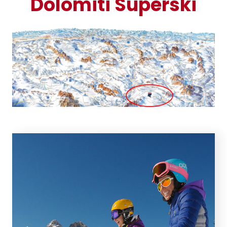
Dolomiti Superski