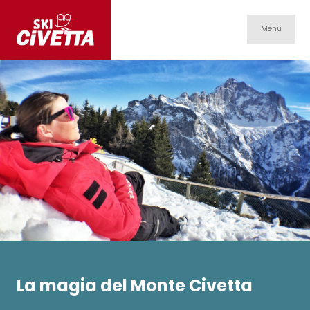
Menu
La magia del Monte Civetta