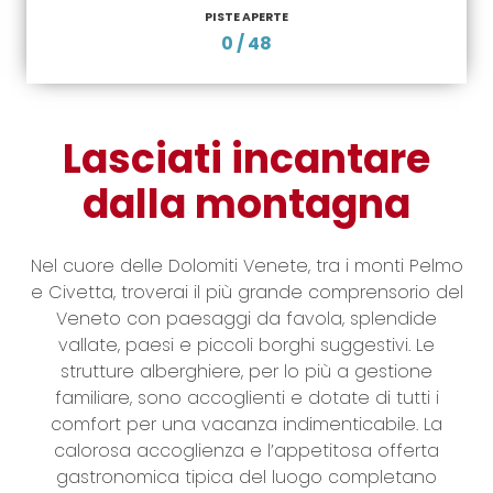
PISTE APERTE
0 / 48
Lasciati incantare
dalla montagna
Nel cuore delle Dolomiti Venete, tra i monti Pelmo
e Civetta, troverai il più grande comprensorio del
Veneto con paesaggi da favola, splendide
vallate, paesi e piccoli borghi suggestivi. Le
strutture alberghiere, per lo più a gestione
familiare, sono accoglienti e dotate di tutti i
comfort per una vacanza indimenticabile. La
calorosa accoglienza e l’appetitosa offerta
gastronomica tipica del luogo completano