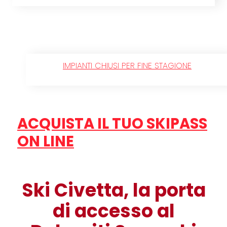
IMPIANTI CHIUSI PER FINE STAGIONE
ACQUISTA IL TUO SKIPASS
ON LINE
Ski Civetta, la porta
di accesso al