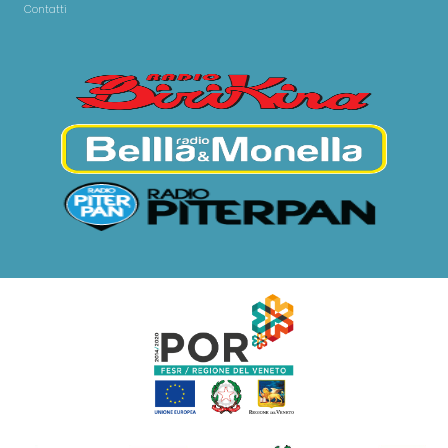
Contatti