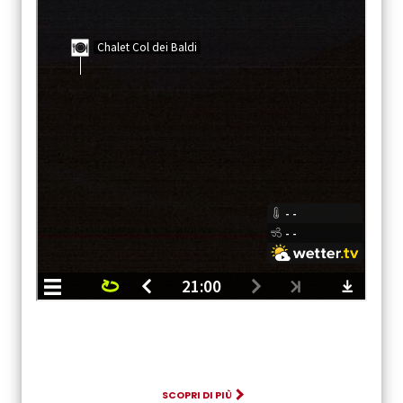
SCOPRI DI PIÙ