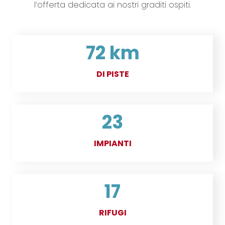
l’offerta dedicata ai nostri graditi ospiti.
72 km
DI PISTE
23
IMPIANTI
17
RIFUGI